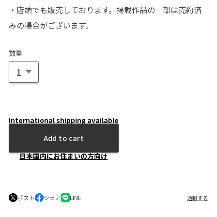
・店頭でも販売しております。掲載作品の一部は売約済
みの場合がございます。
数量
International shipping available
Add to cart
日本国内にお住まいの方向け
ポスト
シェア
LINE
通報する