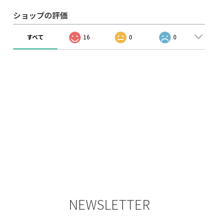
ショップの評価
すべて
16
0
0
NEWSLETTER