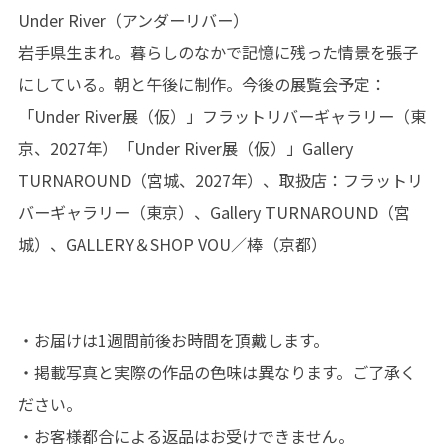
Under River（アンダーリバー）
岩手県生まれ。暮らしのなかで記憶に残った情景を張子
にしている。朝と午後に制作。今後の展覧会予定：
「Under River展（仮）」フラットリバーギャラリー（東
京、2027年）「Under River展（仮）」Gallery
TURNAROUND（宮城、2027年）、取扱店：フラットリ
バーギャラリー（東京）、Gallery TURNAROUND（宮
城）、GALLERY＆SHOP VOU／棒（京都）
・お届けは1週間前後お時間を頂戴します。
・掲載写真と実際の作品の色味は異なります。ご了承く
ださい。
・お客様都合による返品はお受けできません。