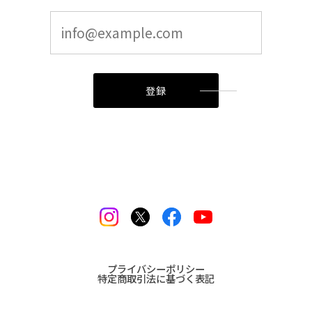
登録
プライバシーポリシー
特定商取引法に基づく表記