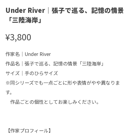
Under River｜張子で巡る、記憶の情景
「三陸海岸」
¥3,800
作家名｜Under River
作品名｜張子で巡る、記憶の情景「三陸海岸」
サイズ｜手のひらサイズ
※同シリーズでも一点ごとに形や表情がやや異なりま
す。
作品ごとの個性としてお楽しみください。
【作家プロフィール】